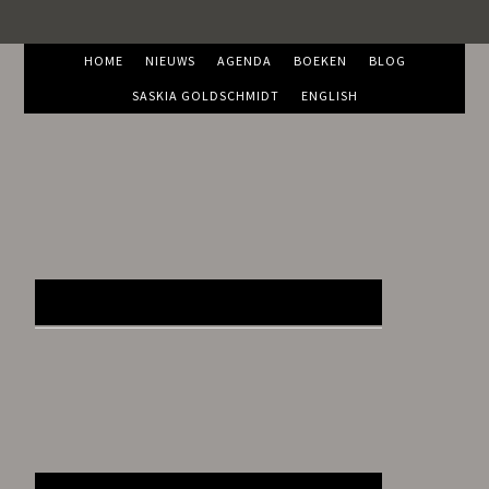
HOME
NIEUWS
AGENDA
BOEKEN
BLOG
SASKIA GOLDSCHMIDT
ENGLISH